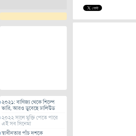
২০২১: বাণিজ্য থেকে শিল্পে
ভারি, আরও ডুবেছে ঢালিউড
২০২২ সালে মুক্তি পেতে পারে
এই সব সিনেমা
স্বাধীনতার পাঁচ দশকে