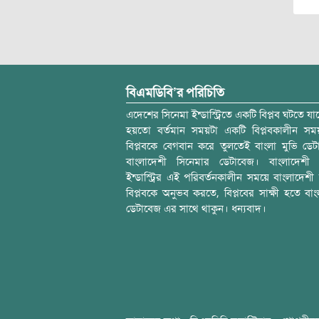
বিএমডিবি’র পরিচিতি
এদেশের সিনেমা ইন্ডাস্ট্রিতে একটি বিপ্লব ঘটতে যাচ
হয়তো বর্তমান সময়টা একটি বিপ্লবকালীন স
বিপ্লবকে বেগবান করে তুলতেই বাংলা মুভি ডেট
বাংলাদেশী সিনেমার ডেটাবেজ। বাংলাদেশী 
ইন্ডাস্ট্রির এই পরিবর্তনকালীন সময়ে বাংলাদেশী চল
বিপ্লবকে অনুভব করতে, বিপ্লবের সাক্ষী হতে বাং
ডেটাবেজ এর সাথে থাকুন। ধন্যবাদ।