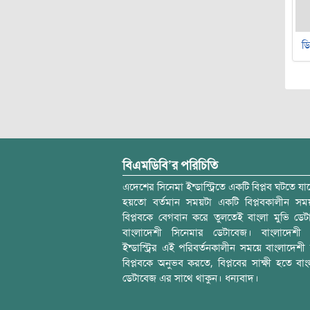
ডি
বিএমডিবি’র পরিচিতি
এদেশের সিনেমা ইন্ডাস্ট্রিতে একটি বিপ্লব ঘটতে যাচ
হয়তো বর্তমান সময়টা একটি বিপ্লবকালীন স
বিপ্লবকে বেগবান করে তুলতেই বাংলা মুভি ডেট
বাংলাদেশী সিনেমার ডেটাবেজ। বাংলাদেশী 
ইন্ডাস্ট্রির এই পরিবর্তনকালীন সময়ে বাংলাদেশী চল
বিপ্লবকে অনুভব করতে, বিপ্লবের সাক্ষী হতে বাং
ডেটাবেজ এর সাথে থাকুন। ধন্যবাদ।