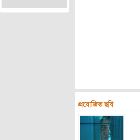
প্রযোজিত ছবি