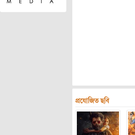
প্রযোজিত ছবি