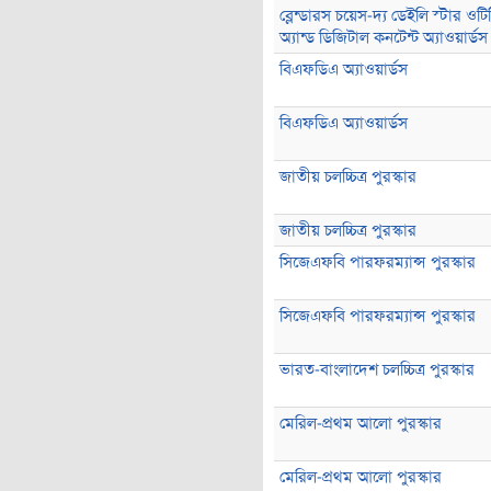
ব্লেন্ডারস চয়েস-দ্য ডেইলি স্টার ওটি
অ্যান্ড ডিজিটাল কনটেন্ট অ্যাওয়ার্ডস
বিএফডিএ অ্যাওয়ার্ডস
বিএফডিএ অ্যাওয়ার্ডস
জাতীয় চলচ্চিত্র পুরস্কার
জাতীয় চলচ্চিত্র পুরস্কার
সিজেএফবি পারফরম্যান্স পুরস্কার
সিজেএফবি পারফরম্যান্স পুরস্কার
ভারত-বাংলাদেশ চলচ্চিত্র পুরস্কার
মেরিল-প্রথম আলো পুরস্কার
মেরিল-প্রথম আলো পুরস্কার