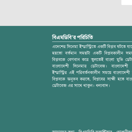
বিএমডিবি’র পরিচিতি
এদেশের সিনেমা ইন্ডাস্ট্রিতে একটি বিপ্লব ঘটতে যাচ
হয়তো বর্তমান সময়টা একটি বিপ্লবকালীন স
বিপ্লবকে বেগবান করে তুলতেই বাংলা মুভি ডেট
বাংলাদেশী সিনেমার ডেটাবেজ। বাংলাদেশী 
ইন্ডাস্ট্রির এই পরিবর্তনকালীন সময়ে বাংলাদেশী চল
বিপ্লবকে অনুভব করতে, বিপ্লবের সাক্ষী হতে বাং
ডেটাবেজ এর সাথে থাকুন। ধন্যবাদ।