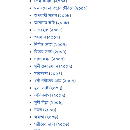
প্রেম কয়েদী
(
২০০৯
)
মন বসে না পড়ার টেবিলে
(
২০০৯
)
অপরাধী সন্তান
(
২০০৮
)
আসলাম ভাই
(
২০০৮
)
নাজেহাল
(
২০০৮
)
ওসমান
(
২০০৭
)
নিষিদ্ধ নেতা
(
২০০৭
)
বিয়ের লগন
(
২০০৭
)
দাঙ্গা দমন
(
২০০৭
)
খুনী চেয়ারম্যান
(
২০০৭
)
মারদাঙ্গা
(
২০০৭
)
ধনী গরীবের প্রেম
(
২০০৭
)
মুসা ভাই
(
২০০৭
)
কাবিননামা
(
২০০৭
)
খুনী বিল্লা
(
২০০৬
)
নজর
(
২০০৬
)
ক্ষমতা
(
২০০৬
)
গরীবের দাদা
(
২০০৬
)