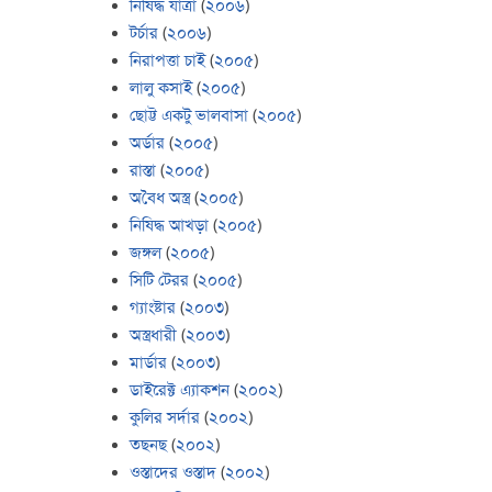
নিষিদ্ধ যাত্রা
(
২০০৬
)
টর্চার
(
২০০৬
)
নিরাপত্তা চাই
(
২০০৫
)
লালু কসাই
(
২০০৫
)
ছোট্ট একটু ভালবাসা
(
২০০৫
)
অর্ডার
(
২০০৫
)
রাস্তা
(
২০০৫
)
অবৈধ অস্ত্র
(
২০০৫
)
নিষিদ্ধ আখড়া
(
২০০৫
)
জঙ্গল
(
২০০৫
)
সিটি টেরর
(
২০০৫
)
গ্যাংষ্টার
(
২০০৩
)
অস্ত্রধারী
(
২০০৩
)
মার্ডার
(
২০০৩
)
ডাইরেক্ট এ্যাকশন
(
২০০২
)
কুলির সর্দার
(
২০০২
)
তছনছ
(
২০০২
)
ওস্তাদের ওস্তাদ
(
২০০২
)