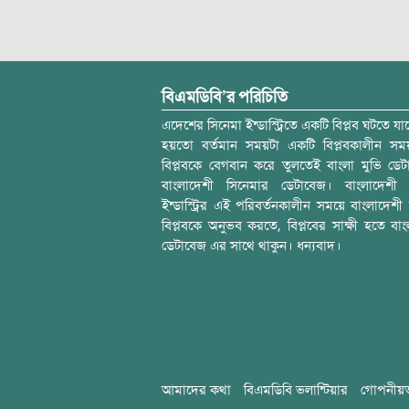
বিএমডিবি’র পরিচিতি
এদেশের সিনেমা ইন্ডাস্ট্রিতে একটি বিপ্লব ঘটতে যাচ
হয়তো বর্তমান সময়টা একটি বিপ্লবকালীন স
বিপ্লবকে বেগবান করে তুলতেই বাংলা মুভি ডেট
বাংলাদেশী সিনেমার ডেটাবেজ। বাংলাদেশী 
ইন্ডাস্ট্রির এই পরিবর্তনকালীন সময়ে বাংলাদেশী চল
বিপ্লবকে অনুভব করতে, বিপ্লবের সাক্ষী হতে বাং
ডেটাবেজ এর সাথে থাকুন। ধন্যবাদ।
আমাদের কথা
বিএমডিবি ভলান্টিয়ার
গোপনীয়ত