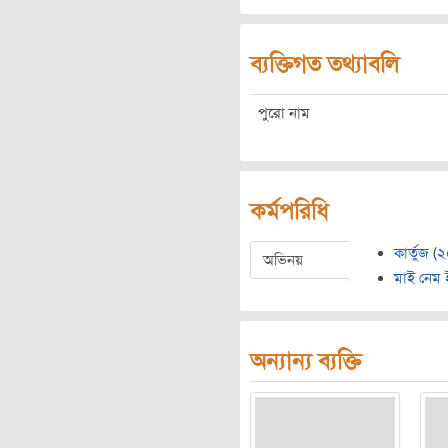
ব্যক্তিগত তথ্যাবলি
পুরো নাম
কর্মপরিধি
কার্তুজ
(
২
অভিনয়
মাই নেম 
অন্যান্য ব্যক্তি