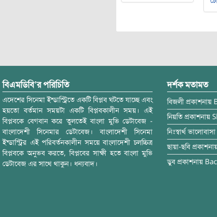
চৌ
বিএমডিবি’র পরিচিতি
দর্শক মতামত
এদেশের সিনেমা ইন্ডাস্ট্রিতে একটি বিপ্লব ঘটতে যাচ্ছে এবং
বিজলী
প্রকাশনায়
হয়তো বর্তমান সময়টা একটি বিপ্লবকালীন সময়। এই
নিয়তি
প্রকাশনায়
S
বিপ্লবকে বেগবান করে তুলতেই বাংলা মুভি ডেটাবেজ -
বাংলাদেশী সিনেমার ডেটাবেজ। বাংলাদেশী সিনেমা
নিঃস্বার্থ ভালোবাসা
ইন্ডাস্ট্রির এই পরিবর্তনকালীন সময়ে বাংলাদেশী চলচ্চিত্র
ছায়া-ছবি
প্রকাশনা
বিপ্লবকে অনুভব করতে, বিপ্লবের সাক্ষী হতে বাংলা মুভি
ডুব
প্রকাশনায়
Bac
ডেটাবেজ এর সাথে থাকুন। ধন্যবাদ।