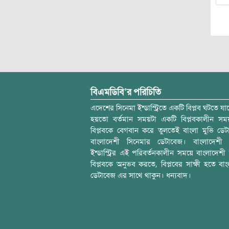
বিএমডিবি’র পরিচিতি
এদেশের সিনেমা ইন্ডাস্ট্রিতে একটি বিপ্লব ঘটতে যাচ
হয়তো বর্তমান সময়টা একটি বিপ্লবকালীন স
বিপ্লবকে বেগবান করে তুলতেই বাংলা মুভি ডেট
বাংলাদেশী সিনেমার ডেটাবেজ। বাংলাদেশী 
ইন্ডাস্ট্রির এই পরিবর্তনকালীন সময়ে বাংলাদেশী চল
বিপ্লবকে অনুভব করতে, বিপ্লবের সাক্ষী হতে বাং
ডেটাবেজ এর সাথে থাকুন। ধন্যবাদ।