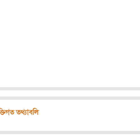
ক্তিগত তথ্যাবলি