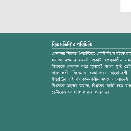
বিএমডিবি’র পরিচিতি
এদেশের সিনেমা ইন্ডাস্ট্রিতে একটি বিপ্লব ঘটতে যাচ
হয়তো বর্তমান সময়টা একটি বিপ্লবকালীন স
বিপ্লবকে বেগবান করে তুলতেই বাংলা মুভি ডেট
বাংলাদেশী সিনেমার ডেটাবেজ। বাংলাদেশী 
ইন্ডাস্ট্রির এই পরিবর্তনকালীন সময়ে বাংলাদেশী চল
বিপ্লবকে অনুভব করতে, বিপ্লবের সাক্ষী হতে বাং
ডেটাবেজ এর সাথে থাকুন। ধন্যবাদ।