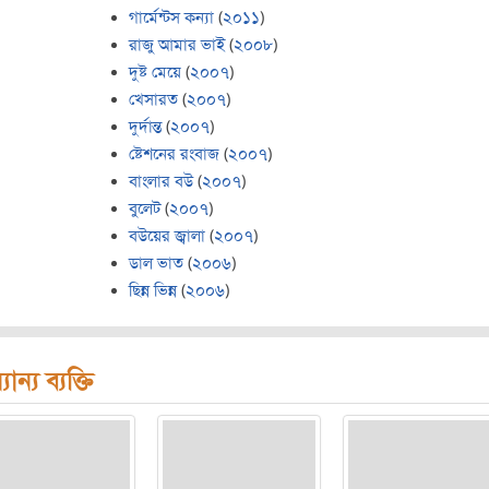
গার্মেন্টস কন্যা
(
২০১১
)
রাজু আমার ভাই
(
২০০৮
)
দুষ্ট মেয়ে
(
২০০৭
)
খেসারত
(
২০০৭
)
দুর্দান্ত
(
২০০৭
)
ষ্টেশনের রংবাজ
(
২০০৭
)
বাংলার বউ
(
২০০৭
)
বুলেট
(
২০০৭
)
বউয়ের জ্বালা
(
২০০৭
)
ডাল ভাত
(
২০০৬
)
ছিন্ন ভিন্ন
(
২০০৬
)
যান্য ব্যক্তি