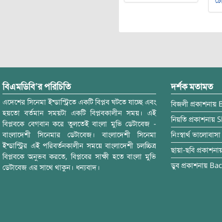
চৌ
বিএমডিবি’র পরিচিতি
দর্শক মতামত
এদেশের সিনেমা ইন্ডাস্ট্রিতে একটি বিপ্লব ঘটতে যাচ্ছে এবং
বিজলী
প্রকাশনায়
হয়তো বর্তমান সময়টা একটি বিপ্লবকালীন সময়। এই
নিয়তি
প্রকাশনায়
S
বিপ্লবকে বেগবান করে তুলতেই বাংলা মুভি ডেটাবেজ -
বাংলাদেশী সিনেমার ডেটাবেজ। বাংলাদেশী সিনেমা
নিঃস্বার্থ ভালোবাসা
ইন্ডাস্ট্রির এই পরিবর্তনকালীন সময়ে বাংলাদেশী চলচ্চিত্র
ছায়া-ছবি
প্রকাশনা
বিপ্লবকে অনুভব করতে, বিপ্লবের সাক্ষী হতে বাংলা মুভি
ডুব
প্রকাশনায়
Bac
ডেটাবেজ এর সাথে থাকুন। ধন্যবাদ।