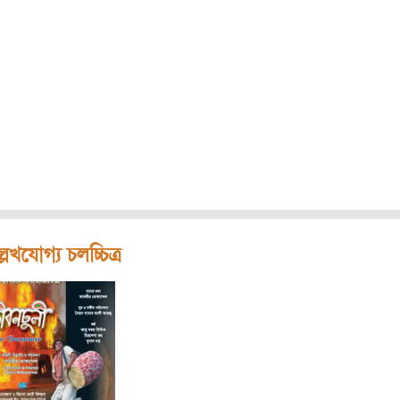
লেখযোগ্য চলচ্চিত্র