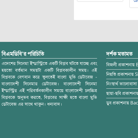
চৌ
বিএমডিবি’র পরিচিতি
দর্শক মতামত
এদেশের সিনেমা ইন্ডাস্ট্রিতে একটি বিপ্লব ঘটতে যাচ্ছে এবং
বিজলী
প্রকাশনায়
হয়তো বর্তমান সময়টা একটি বিপ্লবকালীন সময়। এই
নিয়তি
প্রকাশনায়
S
বিপ্লবকে বেগবান করে তুলতেই বাংলা মুভি ডেটাবেজ -
বাংলাদেশী সিনেমার ডেটাবেজ। বাংলাদেশী সিনেমা
নিঃস্বার্থ ভালোবাসা
ইন্ডাস্ট্রির এই পরিবর্তনকালীন সময়ে বাংলাদেশী চলচ্চিত্র
ছায়া-ছবি
প্রকাশনা
বিপ্লবকে অনুভব করতে, বিপ্লবের সাক্ষী হতে বাংলা মুভি
ডুব
প্রকাশনায়
Bac
ডেটাবেজ এর সাথে থাকুন। ধন্যবাদ।