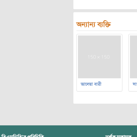
অন্যান্য ব্যক্তি
আলেয়া বারী
সা