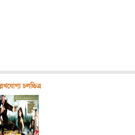
লেখযোগ্য চলচ্চিত্র