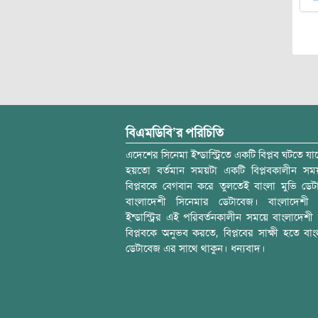
বিএমডিবি’র পরিচিতি
এদেশের সিনেমা ইন্ডাস্ট্রিতে একটি বিপ্লব ঘটতে যাচ
হয়তো বর্তমান সময়টা একটি বিপ্লবকালীন স
বিপ্লবকে বেগবান করে তুলতেই বাংলা মুভি ডেট
বাংলাদেশী সিনেমার ডেটাবেজ। বাংলাদেশী 
ইন্ডাস্ট্রির এই পরিবর্তনকালীন সময়ে বাংলাদেশী চল
বিপ্লবকে অনুভব করতে, বিপ্লবের সাক্ষী হতে বাং
ডেটাবেজ এর সাথে থাকুন। ধন্যবাদ।