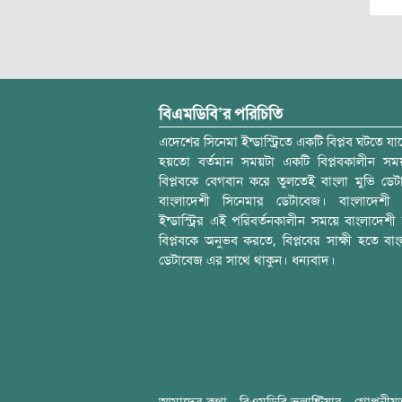
বিএমডিবি’র পরিচিতি
এদেশের সিনেমা ইন্ডাস্ট্রিতে একটি বিপ্লব ঘটতে যাচ
হয়তো বর্তমান সময়টা একটি বিপ্লবকালীন স
বিপ্লবকে বেগবান করে তুলতেই বাংলা মুভি ডেট
বাংলাদেশী সিনেমার ডেটাবেজ। বাংলাদেশী 
ইন্ডাস্ট্রির এই পরিবর্তনকালীন সময়ে বাংলাদেশী চল
বিপ্লবকে অনুভব করতে, বিপ্লবের সাক্ষী হতে বাং
ডেটাবেজ এর সাথে থাকুন। ধন্যবাদ।