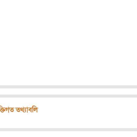
ক্তিগত তথ্যাবলি