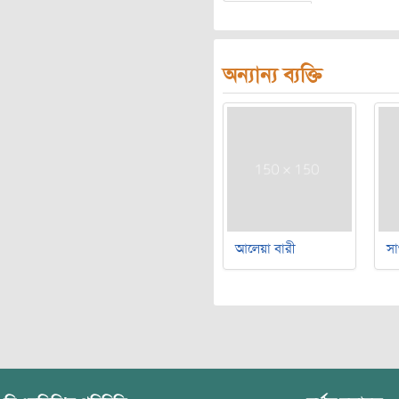
অন্যান্য ব্যক্তি
আলেয়া বারী
সা