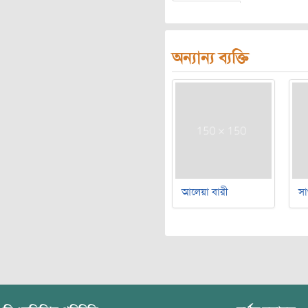
অন্যান্য ব্যক্তি
আলেয়া বারী
সা