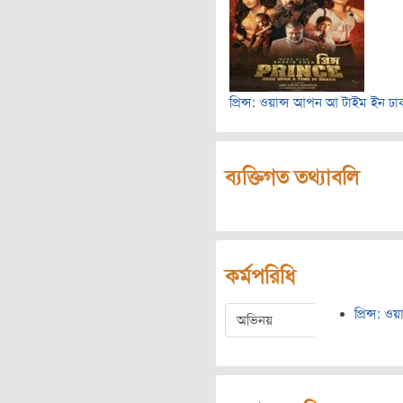
প্রিন্স: ওয়ান্স আপন আ টাইম ইন ঢা
ব্যক্তিগত তথ্যাবলি
কর্মপরিধি
প্রিন্স: 
অভিনয়