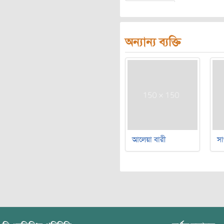
অন্যান্য ব্যক্তি
আলেয়া বারী
সা