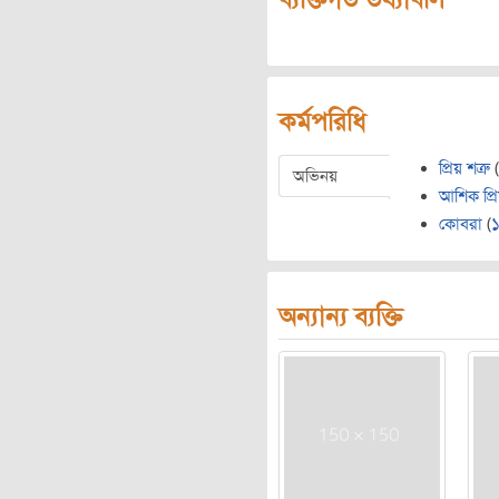
কর্মপরিধি
প্রিয় শত্রু
(
অভিনয়
আশিক প্রি
কোবরা
(
অন্যান্য ব্যক্তি