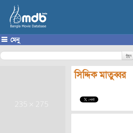
মেনু
Skip to content
খুঁজুন
সিদ্দিক মাতুব্বর