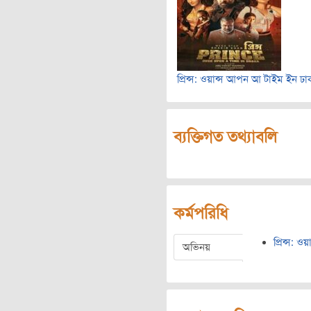
প্রিন্স: ওয়ান্স আপন আ টাইম ইন ঢা
ব্যক্তিগত তথ্যাবলি
কর্মপরিধি
প্রিন্স: 
অভিনয়