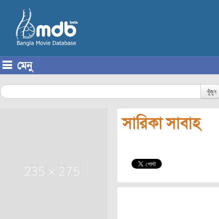
মেনু
Skip to content
খুঁজুন
সারিকা সাবাহ