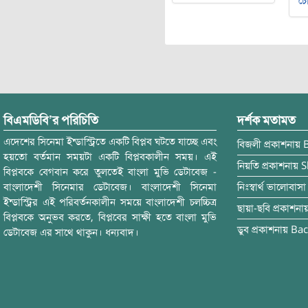
চৌ
বিএমডিবি’র পরিচিতি
দর্শক মতামত
এদেশের সিনেমা ইন্ডাস্ট্রিতে একটি বিপ্লব ঘটতে যাচ্ছে এবং
বিজলী
প্রকাশনায়
হয়তো বর্তমান সময়টা একটি বিপ্লবকালীন সময়। এই
নিয়তি
প্রকাশনায়
S
বিপ্লবকে বেগবান করে তুলতেই বাংলা মুভি ডেটাবেজ -
বাংলাদেশী সিনেমার ডেটাবেজ। বাংলাদেশী সিনেমা
নিঃস্বার্থ ভালোবাসা
ইন্ডাস্ট্রির এই পরিবর্তনকালীন সময়ে বাংলাদেশী চলচ্চিত্র
ছায়া-ছবি
প্রকাশনা
বিপ্লবকে অনুভব করতে, বিপ্লবের সাক্ষী হতে বাংলা মুভি
ডুব
প্রকাশনায়
Bac
ডেটাবেজ এর সাথে থাকুন। ধন্যবাদ।