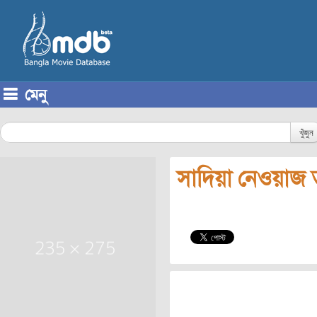
মেনু
Skip to content
খুঁজুন
সাদিয়া নেওয়াজ 