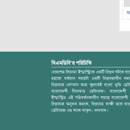
আ
বিএমডিবি’র পরিচিতি
এদেশের সিনেমা ইন্ডাস্ট্রিতে একটি বিপ্লব ঘটতে যাচ
হয়তো বর্তমান সময়টা একটি বিপ্লবকালীন স
বিপ্লবকে বেগবান করে তুলতেই বাংলা মুভি ডেট
বাংলাদেশী সিনেমার ডেটাবেজ। বাংলাদেশী 
ইন্ডাস্ট্রির এই পরিবর্তনকালীন সময়ে বাংলাদেশী চল
বিপ্লবকে অনুভব করতে, বিপ্লবের সাক্ষী হতে বাং
ডেটাবেজ এর সাথে থাকুন। ধন্যবাদ।