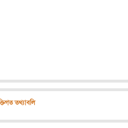
ক্তিগত তথ্যাবলি