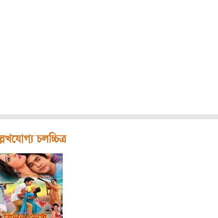
লেখযোগ্য চলচ্চিত্র