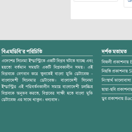
চৌ
বিএমডিবি’র পরিচিতি
দর্শক মতামত
এদেশের সিনেমা ইন্ডাস্ট্রিতে একটি বিপ্লব ঘটতে যাচ্ছে এবং
বিজলী
প্রকাশনায়
হয়তো বর্তমান সময়টা একটি বিপ্লবকালীন সময়। এই
নিয়তি
প্রকাশনায়
S
বিপ্লবকে বেগবান করে তুলতেই বাংলা মুভি ডেটাবেজ -
বাংলাদেশী সিনেমার ডেটাবেজ। বাংলাদেশী সিনেমা
নিঃস্বার্থ ভালোবাসা
ইন্ডাস্ট্রির এই পরিবর্তনকালীন সময়ে বাংলাদেশী চলচ্চিত্র
ছায়া-ছবি
প্রকাশনা
বিপ্লবকে অনুভব করতে, বিপ্লবের সাক্ষী হতে বাংলা মুভি
ডুব
প্রকাশনায়
Bac
ডেটাবেজ এর সাথে থাকুন। ধন্যবাদ।