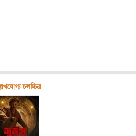
লেখযোগ্য চলচ্চিত্র