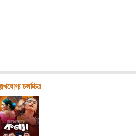
লেখযোগ্য চলচ্চিত্র