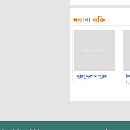
অন্যান্য ব্যক্তি
ফুয়াদুজ্জামান ফুয়াদ
নি
চৌ