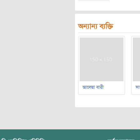
অন্যান্য ব্যক্তি
আলেয়া বারী
সা