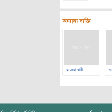
অন্যান্য ব্যক্তি
আলেয়া বারী
সা