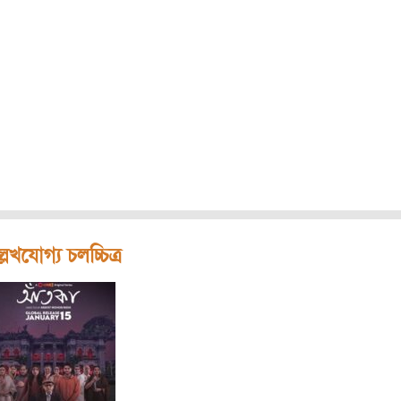
লেখযোগ্য চলচ্চিত্র