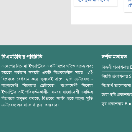
চৌ
বিএমডিবি’র পরিচিতি
দর্শক মতামত
এদেশের সিনেমা ইন্ডাস্ট্রিতে একটি বিপ্লব ঘটতে যাচ্ছে এবং
বিজলী
প্রকাশনায়
হয়তো বর্তমান সময়টা একটি বিপ্লবকালীন সময়। এই
নিয়তি
প্রকাশনায়
S
বিপ্লবকে বেগবান করে তুলতেই বাংলা মুভি ডেটাবেজ -
বাংলাদেশী সিনেমার ডেটাবেজ। বাংলাদেশী সিনেমা
নিঃস্বার্থ ভালোবাসা
ইন্ডাস্ট্রির এই পরিবর্তনকালীন সময়ে বাংলাদেশী চলচ্চিত্র
ছায়া-ছবি
প্রকাশনা
বিপ্লবকে অনুভব করতে, বিপ্লবের সাক্ষী হতে বাংলা মুভি
ডুব
প্রকাশনায়
Bac
ডেটাবেজ এর সাথে থাকুন। ধন্যবাদ।