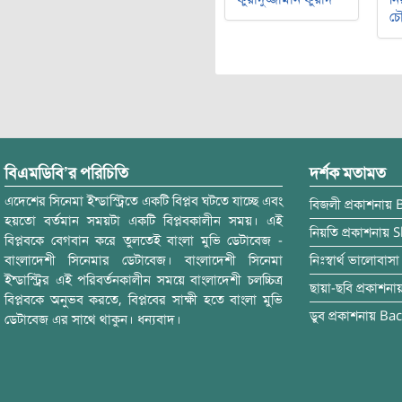
চৌ
বিএমডিবি’র পরিচিতি
দর্শক মতামত
এদেশের সিনেমা ইন্ডাস্ট্রিতে একটি বিপ্লব ঘটতে যাচ্ছে এবং
বিজলী
প্রকাশনায়
হয়তো বর্তমান সময়টা একটি বিপ্লবকালীন সময়। এই
নিয়তি
প্রকাশনায়
S
বিপ্লবকে বেগবান করে তুলতেই বাংলা মুভি ডেটাবেজ -
বাংলাদেশী সিনেমার ডেটাবেজ। বাংলাদেশী সিনেমা
নিঃস্বার্থ ভালোবাসা
ইন্ডাস্ট্রির এই পরিবর্তনকালীন সময়ে বাংলাদেশী চলচ্চিত্র
ছায়া-ছবি
প্রকাশনা
বিপ্লবকে অনুভব করতে, বিপ্লবের সাক্ষী হতে বাংলা মুভি
ডুব
প্রকাশনায়
Bac
ডেটাবেজ এর সাথে থাকুন। ধন্যবাদ।