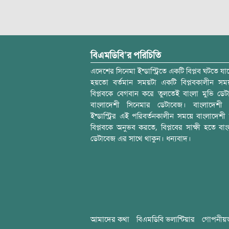
বিএমডিবি’র পরিচিতি
এদেশের সিনেমা ইন্ডাস্ট্রিতে একটি বিপ্লব ঘটতে যাচ
হয়তো বর্তমান সময়টা একটি বিপ্লবকালীন স
বিপ্লবকে বেগবান করে তুলতেই বাংলা মুভি ডেট
বাংলাদেশী সিনেমার ডেটাবেজ। বাংলাদেশী 
ইন্ডাস্ট্রির এই পরিবর্তনকালীন সময়ে বাংলাদেশী চল
বিপ্লবকে অনুভব করতে, বিপ্লবের সাক্ষী হতে বাং
ডেটাবেজ এর সাথে থাকুন। ধন্যবাদ।
আমাদের কথা
বিএমডিবি ভলান্টিয়ার
গোপনীয়ত