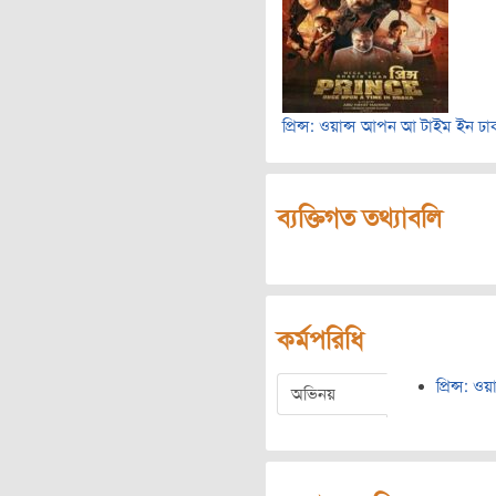
প্রিন্স: ওয়ান্স আপন আ টাইম ইন ঢা
ব্যক্তিগত তথ্যাবলি
কর্মপরিধি
প্রিন্স: 
অভিনয়