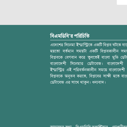
বিএমডিবি’র পরিচিতি
এদেশের সিনেমা ইন্ডাস্ট্রিতে একটি বিপ্লব ঘটতে যাচ
হয়তো বর্তমান সময়টা একটি বিপ্লবকালীন স
বিপ্লবকে বেগবান করে তুলতেই বাংলা মুভি ডেট
বাংলাদেশী সিনেমার ডেটাবেজ। বাংলাদেশী 
ইন্ডাস্ট্রির এই পরিবর্তনকালীন সময়ে বাংলাদেশী চল
বিপ্লবকে অনুভব করতে, বিপ্লবের সাক্ষী হতে বাং
ডেটাবেজ এর সাথে থাকুন। ধন্যবাদ।