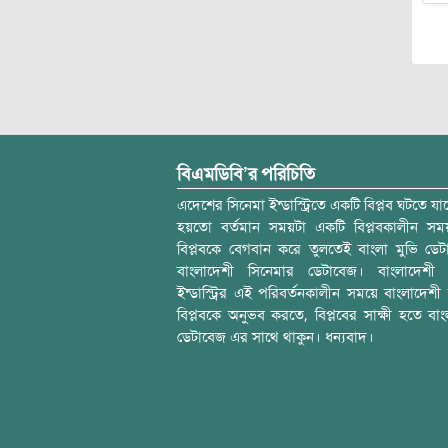
বিএমডিবি’র পরিচিতি
এদেশের সিনেমা ইন্ডাস্ট্রিতে একটি বিপ্লব ঘটতে যাচ
হয়তো বর্তমান সময়টা একটি বিপ্লবকালীন স
বিপ্লবকে বেগবান করে তুলতেই বাংলা মুভি ডেট
বাংলাদেশী সিনেমার ডেটাবেজ। বাংলাদেশী 
ইন্ডাস্ট্রির এই পরিবর্তনকালীন সময়ে বাংলাদেশী চল
বিপ্লবকে অনুভব করতে, বিপ্লবের সাক্ষী হতে বাং
ডেটাবেজ এর সাথে থাকুন। ধন্যবাদ।