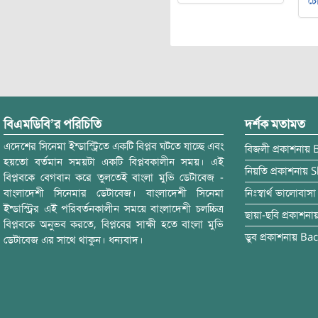
চৌ
বিএমডিবি’র পরিচিতি
দর্শক মতামত
এদেশের সিনেমা ইন্ডাস্ট্রিতে একটি বিপ্লব ঘটতে যাচ্ছে এবং
বিজলী
প্রকাশনায়
হয়তো বর্তমান সময়টা একটি বিপ্লবকালীন সময়। এই
নিয়তি
প্রকাশনায়
S
বিপ্লবকে বেগবান করে তুলতেই বাংলা মুভি ডেটাবেজ -
বাংলাদেশী সিনেমার ডেটাবেজ। বাংলাদেশী সিনেমা
নিঃস্বার্থ ভালোবাসা
ইন্ডাস্ট্রির এই পরিবর্তনকালীন সময়ে বাংলাদেশী চলচ্চিত্র
ছায়া-ছবি
প্রকাশনা
বিপ্লবকে অনুভব করতে, বিপ্লবের সাক্ষী হতে বাংলা মুভি
ডুব
প্রকাশনায়
Bac
ডেটাবেজ এর সাথে থাকুন। ধন্যবাদ।