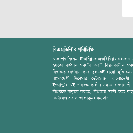
বিএমডিবি’র পরিচিতি
এদেশের সিনেমা ইন্ডাস্ট্রিতে একটি বিপ্লব ঘটতে যাচ
হয়তো বর্তমান সময়টা একটি বিপ্লবকালীন স
বিপ্লবকে বেগবান করে তুলতেই বাংলা মুভি ডেট
বাংলাদেশী সিনেমার ডেটাবেজ। বাংলাদেশী 
ইন্ডাস্ট্রির এই পরিবর্তনকালীন সময়ে বাংলাদেশী চল
বিপ্লবকে অনুভব করতে, বিপ্লবের সাক্ষী হতে বাং
ডেটাবেজ এর সাথে থাকুন। ধন্যবাদ।