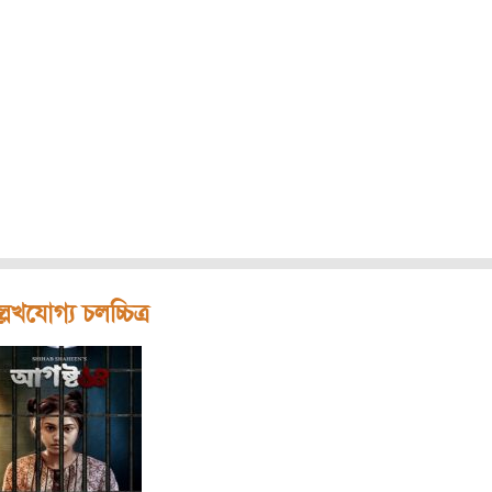
লেখযোগ্য চলচ্চিত্র