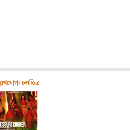
লেখযোগ্য চলচ্চিত্র